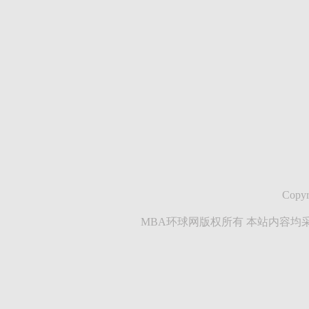
Copyr
MBA环球网版权所有 本站内容均采集