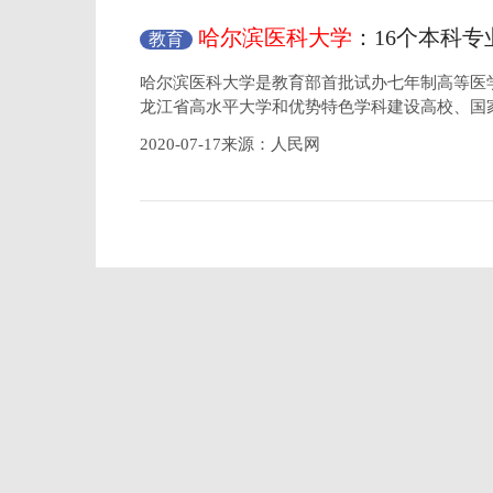
哈尔滨医科大学
：16个本科专
教育
哈尔滨医科大学是教育部首批试办七年制高等医
龙江省高水平大学和优势特色学科建设高校、国
2020-07-17来源：人民网