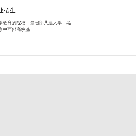
业招生
学教育的院校，是省部共建大学、黑
家中西部高校基