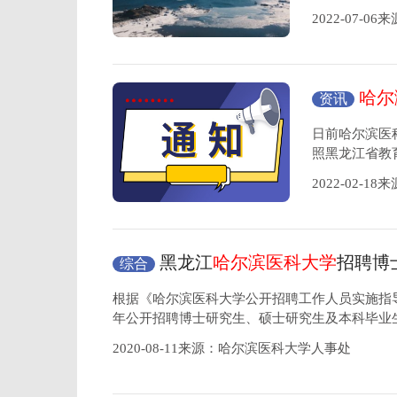
2022-07-0
哈尔
资讯
些人员暂
日前哈尔滨医
照黑龙江省教育
2022-02-1
黑龙江
哈尔滨医科大学
招聘博
综合
研究生及本科毕业生考试公告
根据《哈尔滨医科大学公开招聘工作人员实施指导
年公开招聘博士研究生、硕士研究生及本科毕业
2020-08-11来源：哈尔滨医科大学人事处