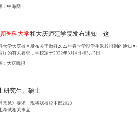
6来源：中海网
滨医科大学
和大庆师范学院发布通知：这
不返校
科大学大庆校区发布关于做好2022年春季学期学生返校报到的通知▼
厅的有关要求，学校定于2022年3月4日和3月5日
8来源：大庆晚报
士研究生、硕士
意见》要求，现将我校校本部2020
生考试相关事宜