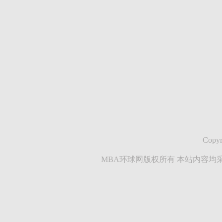
Copyr
MBA环球网版权所有 本站内容均采集