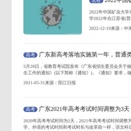
2022
名校
业大学简介
2022年中国矿业大
学2022年在江苏省
2022-12-19来源：
广东新高考落地实施第一年，普通
高考
史
两类划线
5月28日，省教育考试院发布《广东省招生委员会关于做
生工作的通知》(以下简称《通知》)。《通知》要求，
2021-05-31来源：阳江日报
广东2021年高考考试时间调整为3
高考
不分文理、不分
物理历史
2020年高考考试时间为2天，2021年高考考试时间调整
学、外语的考试时间和考试时长与改革前一样，语文科