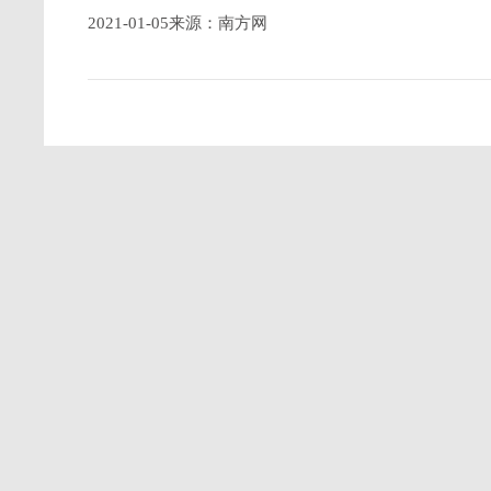
2021-01-05来源：南方网