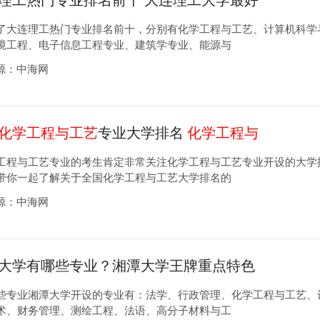
理工热门专业排名前十 大连理工大学最好
业
了大连理工热门专业排名前十，分别有化学工程与工艺、计算机科学
境工程、电子信息工程专业、建筑学专业、能源与
3来源：中海网
化学工程与工艺
专业大学排名
化学工程与
介绍
工程与工艺专业的考生肯定非常关注化学工程与工艺专业开设的大学
带你一起了解关于全国化学工程与工艺大学排名的
0来源：中海网
大学有哪些专业？湘潭大学王牌重点特色
些专业湘潭大学开设的专业有：法学、行政管理、化学工程与工艺、
术、财务管理、测绘工程、法语、高分子材料与工