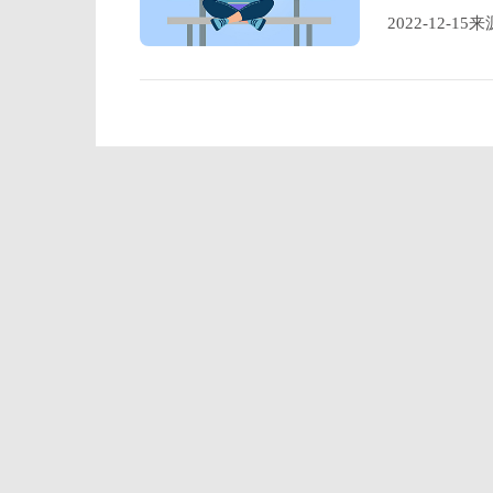
2022-12-1