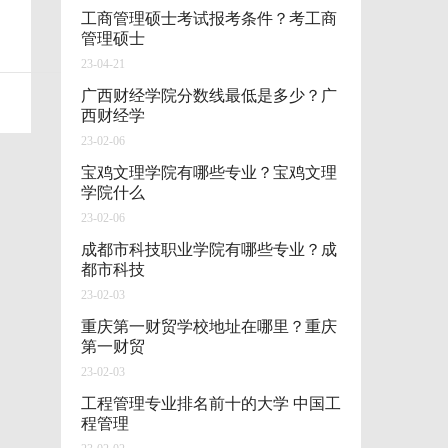
工商管理硕士考试报考条件？考工商
管理硕士
23-04-21
广西财经学院分数线最低是多少？广
西财经学
23-02-06
宝鸡文理学院有哪些专业？宝鸡文理
学院什么
23-02-06
成都市科技职业学院有哪些专业？成
都市科技
23-02-03
重庆第一财贸学校地址在哪里？重庆
第一财贸
23-02-03
工程管理专业排名前十的大学 中国工
程管理