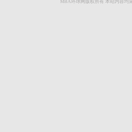
MBA环球网版权所有 本站内容均采集