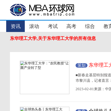
资讯
滚动
考试
高考
综合
教
东华理工大学,关于东华理工大学的所有信息
东华理工
策划
■新春走基层特别报
市黎川县，记者直言
2023-02-01来源：