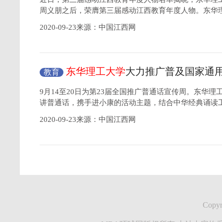
周义朋之后，荣膺第三届感动江西教育年度人物。东华
2020-09-23来源：中国江西网
东华理工大学
大力推广普及国家通
教育
9月14至20日为第23届全国推广普通话宣传周。东华
讲普通话，携手进小康的活动主题，结合中华经典诵读
2020-09-23来源：中国江西网
Copyr