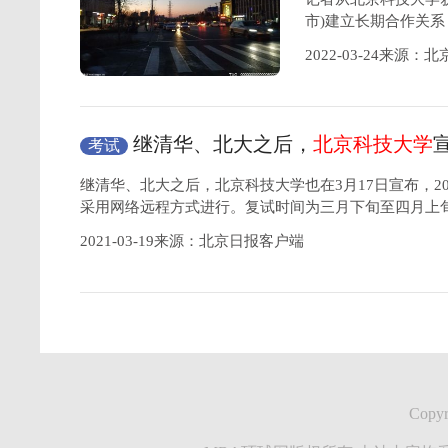
市)建立长期合作关
2022-03-24来源：
继清华、北大之后，
北京科技大学
考试
复试”
继清华、北大之后，北京科技大学也在3月17日宣布，2
采用网络远程方式进行。复试时间为三月下旬至四月上
2021-03-19来源：北京日报客户端
Copyr