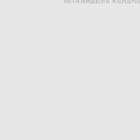
MBA环球网版权所有 本站内容均采集