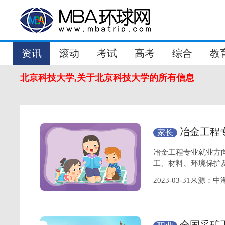
资讯
滚动
考试
高考
综合
教
北京科技大学,关于北京科技大学的所有信息
冶金工程
家长
考研院校？
冶金工程专业就业方
工、材料、环境保护
2023-03-31来源：