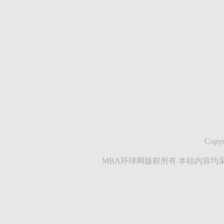
Copyr
MBA环球网版权所有 本站内容均采集