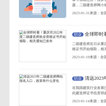
题，二级建造师网小编
2023-01-31来源
全球即时看
职业
资格
证书开始领
二级建造师近日从重庆
格证书开始领取，相关
2023-01-19来源
清远20
职业
什么变化
在我国建筑行业发展
此建造师证书也变得
2023-01-14来源