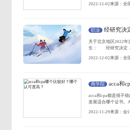
2022-12-02来源
经研究决定
职业
资格
考试调整至1
关于北京地区2022
生： 经研究决定，北
2022-12-02来源
acca
商学院
acca和cpa都是
发展适合哪个证书。
2022-11-29来源：