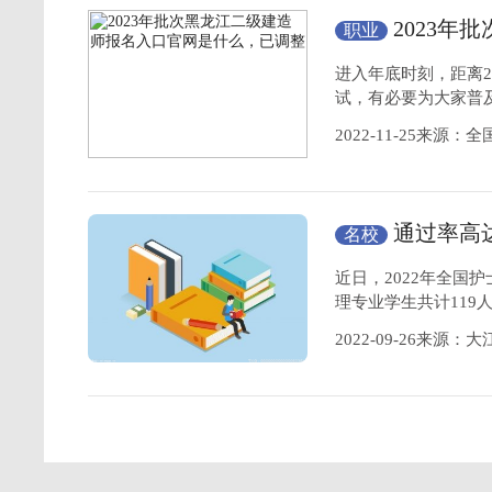
2023
职业
什么，已调整
进入年底时刻，距离2
试，有必要为大家普
2022-11-25来源
通过率高达
名校
考试成绩揭晓
近日，2022年全国
理专业学生共计119人
2022-09-26来源：