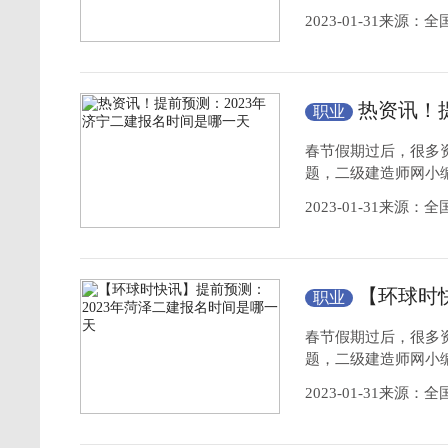
2023-01-31来源
热资讯！
职业
是哪一天
春节假期过后，很多
题，二级建造师网小编
2023-01-31来源
【环球时
职业
名时间是哪一天
春节假期过后，很多
题，二级建造师网小编
2023-01-31来源