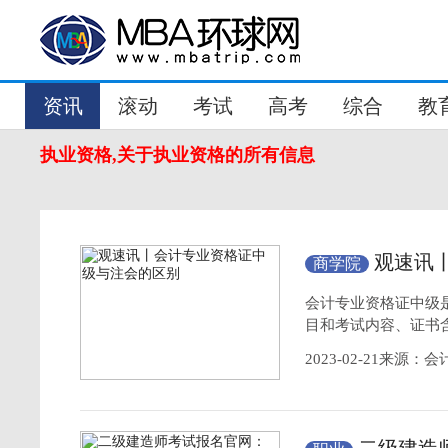
资讯
滚动
考试
高考
综合
教
执业资格,关于执业资格的所有信息
观速讯
商学院
会计专业资格证中级
目和考试内容、证书
2023-02-21来源：