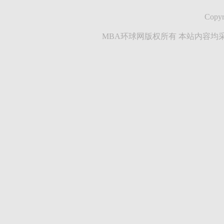
Copyr
MBA环球网版权所有 本站内容均采集