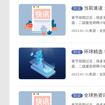
当前速读
职业
间是哪一天
春节假期过后，很多
题，二级建造师网小编
2023-01-31来源
环球精选
职业
间是哪一天
春节假期过后，很多
题，二级建造师网小编
2023-01-31来源
全球热资
职业
缴费金额为准
春节假期过后，很多