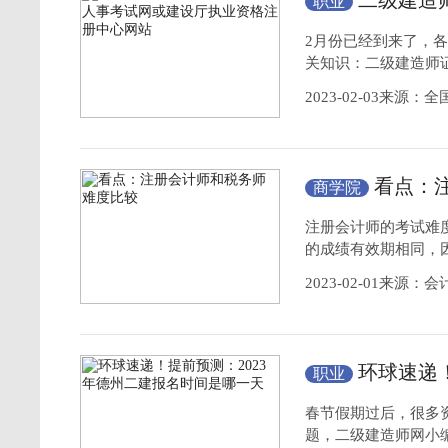
二级建造
职业
厅
执业资格
注册
2月份已经到来了，
关知识：二级建造师
2023-02-03来源
看点：
商学院
注册会计师的考试难
的成绩有效期相同，
2023-02-01来源：
环球速递
职业
间是哪一天
春节假期过后，很多
题，二级建造师网小编