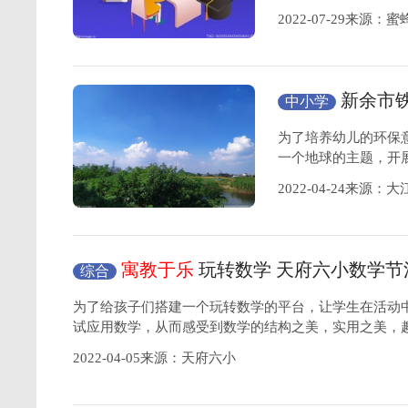
2022-07-29来源：
新余市
中小学
动
为了培养幼儿的环保
一个地球的主题，开
2022-04-24来源：
寓教于乐
玩转数学 天府六小数学节
综合
足
为了给孩子们搭建一个玩转数学的平台，让学生在活动
试应用数学，从而感受到数学的结构之美，实用之美，
2022-04-05来源：天府六小