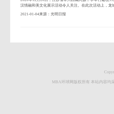
汉情融和美文化展示活动令人关注。在此次活动上，龙
2021-01-04来源：光明日报
Copyr
MBA环球网版权所有 本站内容均采集