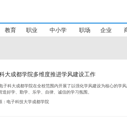
教育
职业
中小学
职场
企业
科大成都学院多维度推进学风建设工作
来，电子科大成都学院在全校范围内开展了以强化学风建设为核心的学风
营造好学、勤学、乐学、自律、诚信的学习氛围。
24来源：电子科技大学成都学院