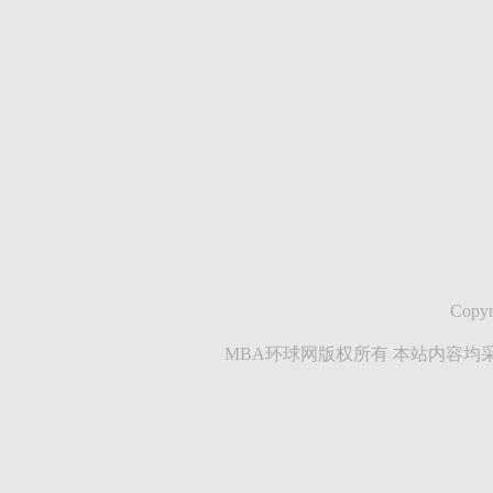
Copyr
MBA环球网版权所有 本站内容均采集