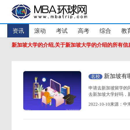
资讯
滚动
考试
高考
综合
教
新加坡大学的介绍,关于新加坡大学的介绍的所有信
新加坡有
名校
申请去新加坡留学的
去新加坡大学好吗，
2022-10-10来源：