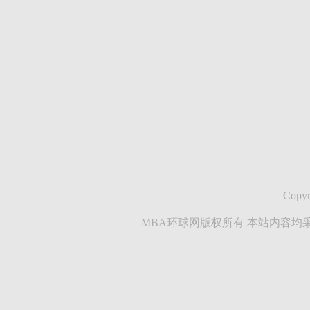
Copyr
MBA环球网版权所有 本站内容均采集