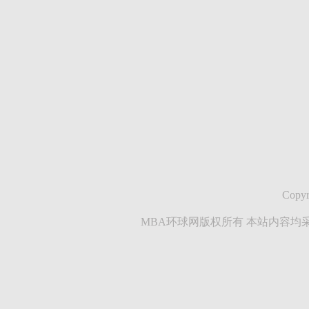
Copyr
MBA环球网版权所有 本站内容均采集