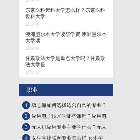
22-06-09
东京医科齿科大学怎么样？东京医科
齿科大学
22-06-08
澳洲墨尔本大学读研学费 澳洲墨尔本
大学读
22-06-08
甘肃政法大学是重点大学吗？甘肃政
法大学是
22-06-08
职业
1
填志愿如何选择适合自己的专业？
2
应用电子技术学哪些课程？应用电
3
无人机应用专业主要学什么？无人
4
女生学物联网专业怎么样 女生学