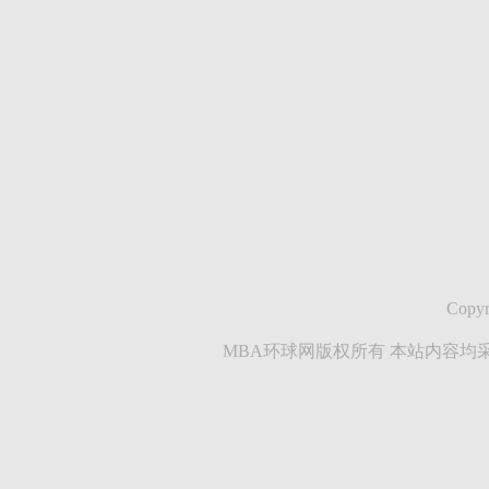
Copyr
MBA环球网版权所有 本站内容均采集