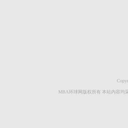
Copyr
MBA环球网版权所有 本站内容均采集