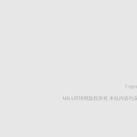
Copyr
MBA环球网版权所有 本站内容均采集