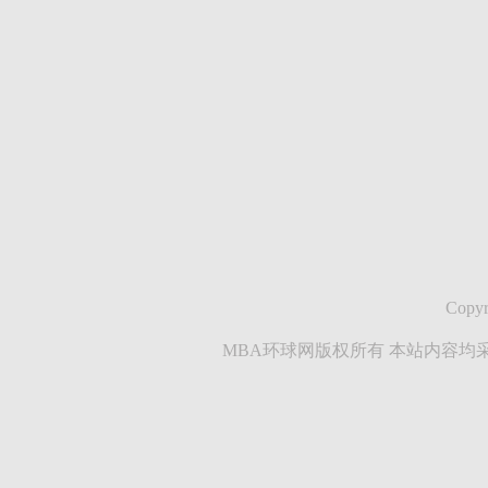
Copyr
MBA环球网版权所有 本站内容均采集