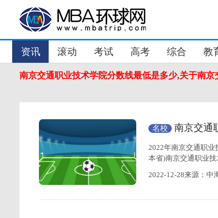
资讯
滚动
考试
高考
综合
教
南京交通职业技术学院分数线最低是多少,关于南京
南京交通
名校
职业技术学院简
2022年南京交通职
本省)南京交通职业技
2022-12-28来源：