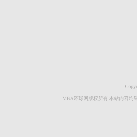
Copyr
MBA环球网版权所有 本站内容均采集