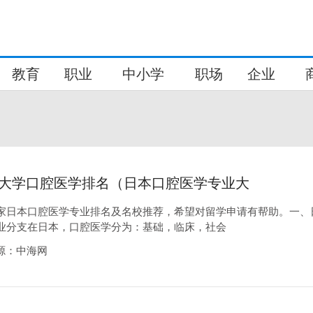
教育
职业
中小学
职场
企业
大学口腔医学排名（日本口腔医学专业大
家日本口腔医学专业排名及名校推荐，希望对留学申请有帮助。一、
业分支在日本，口腔医学分为：基础，临床，社会
0来源：中海网