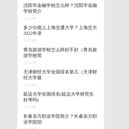
沈阳市金融学校怎么样？沈阳市金融
学校简介
22-11-09
多少分能上上海交通大学？上海交大
2022年录
22-11-09
青岛旅游学校怎么样好不好（青岛旅
游学校简
22-11-09
天津财经大学全国排名第几（天津财
经大学最
22-11-09
延边大学全国排名(延边大学研究生
好考吗)
22-11-09
长春东方职业学院简介？长春东方职
业学院招