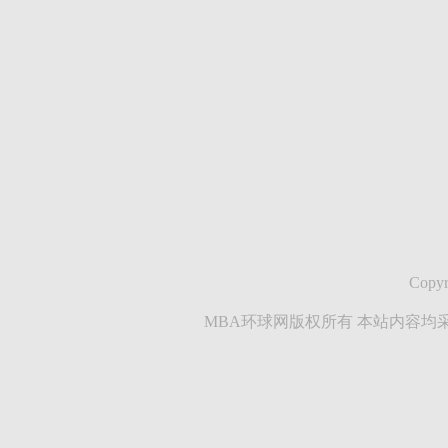
Copyr
MBA环球网版权所有 本站内容均采集