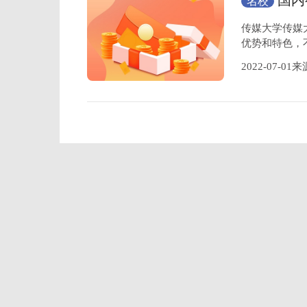
国内
名校
行榜
传媒大学传媒
优势和特色，
2022-07-0