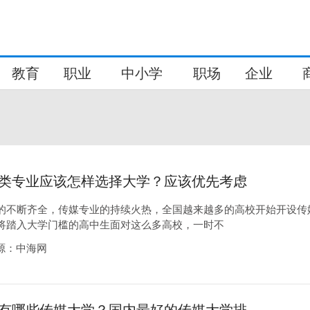
教育
职业
中小学
职场
企业
类专业应该怎样选择大学？应该优先考虑
还是学校名气？
的不断齐全，传媒专业的持续火热，全国越来越多的高校开始开设传
将踏入大学门槛的高中生面对这么多高校，一时不
9来源：中海网