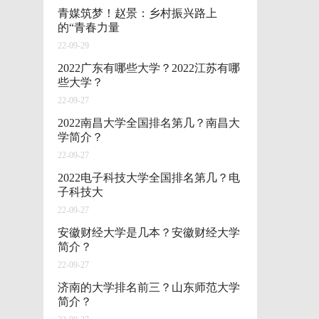
青媒筑梦！赵景：乡村振兴路上
的“青春力量
22-09-29
2022广东有哪些大学？2022江苏有哪
些大学？
22-09-27
2022南昌大学全国排名第几？南昌大
学简介？
22-09-27
2022电子科技大学全国排名第几？电
子科技大
22-09-27
安徽财经大学是几本？安徽财经大学
简介？
22-09-27
济南的大学排名前三？山东师范大学
简介？