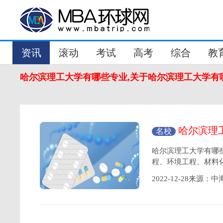
资讯
滚动
考试
高考
综合
教
哈尔滨理工大学有哪些专业,关于哈尔滨理工大学有
哈尔滨理
名校
简介
哈尔滨理工大学有哪
程、环境工程、材料
2022-12-28来源：