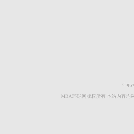
Copyr
MBA环球网版权所有 本站内容均采集