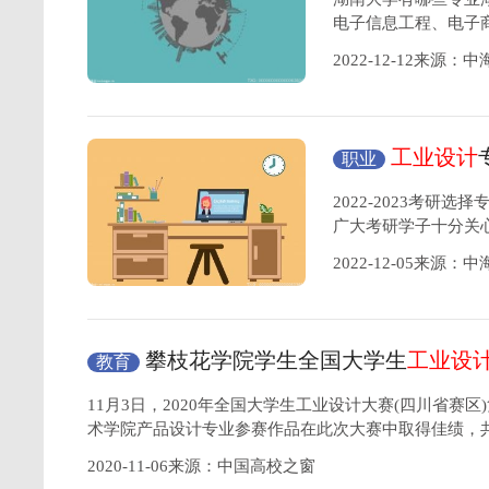
电子信息工程、电子
2022-12-12来源：
工业设计
职业
考研方向分析？
2022-2023考
广大考研学子十分关
2022-12-05来源：
攀枝花学院学生全国大学生
工业设
教育
佳绩
11月3日，2020年全国大学生工业设计大赛(四川省赛
术学院产品设计专业参赛作品在此次大赛中取得佳绩，
2020-11-06来源：中国高校之窗