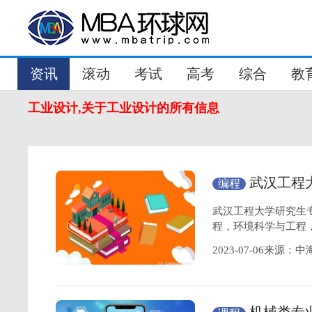
资讯
滚动
考试
高考
综合
教
工业设计,关于工业设计的所有信息
武汉工程
编程
研究生调剂难吗
武汉工程大学研究生
程，环境科学与工程
2023-07-06来源：