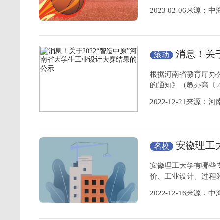
2023-02-06来源：
消息！关于
滚动
设计
大赛结果的
根据河南省教育厅办公
的通知》（教办高〔20
2022-12-21来源：
安徽理工
名校
重点特色专业
安徽理工大学有哪些
价、工业设计、过程
2022-12-16来源：