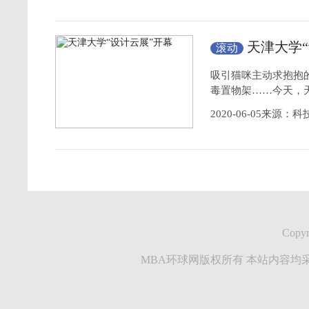
天津大学
滚动
吸引猫咪主动求抱抱
毒置物架……今天，
2020-06-05来源：
Copyr
MBA环球网版权所有 本站内容均采集