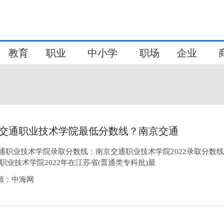
教育
职业
中小学
职场
企业
交通职业技术学院最低分数线？南京交通
学院简介
交通职业技术学院录取分数线：南京交通职业技术学院2022录取分数线
职业技术学院2022年在江苏省(普通类专科批)最
8来源：中海网