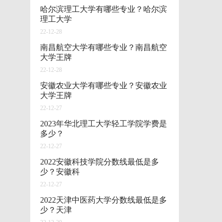
哈尔滨理工大学有哪些专业？哈尔滨
理工大学
22-12-28
南昌航空大学有哪些专业？南昌航空
大学王牌
22-12-28
安徽农业大学有哪些专业？安徽农业
大学王牌
22-12-27
2023年华北理工大学轻工学院学费是
多少？
22-12-27
2022安徽科技学院分数线最低是多
少？安徽科
22-12-27
2022天津中医药大学分数线最低是多
少？天津