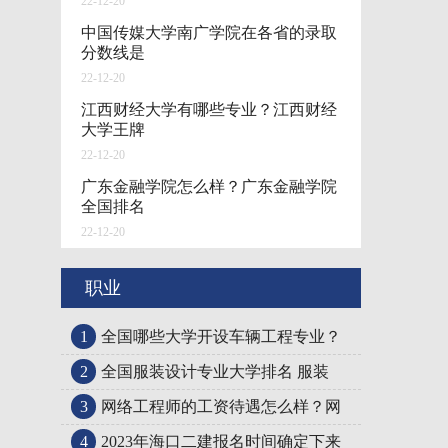
22-12-20
中国传媒大学南广学院在各省的录取
分数线是
22-12-20
江西财经大学有哪些专业？江西财经
大学王牌
22-12-20
广东金融学院怎么样？广东金融学院
全国排名
22-12-20
职业
1
全国哪些大学开设车辆工程专业？
2
全国服装设计专业大学排名 服装
3
网络工程师的工资待遇怎么样？网
4
2023年海口二建报名时间确定下来