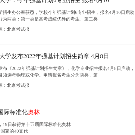
大学：今年强基计划6专业招生 报名4月10
学招生办公室获悉，学校今年强基计划6专业招生，报名4月10日启动
分为两类：第一类是高考成绩优异的考生。第二类
31来源：北京考试报
大学发布2022年强基计划招生简章 4月8日
发布《2022年强基计划招生简章》，化学专业招生报名4月8日启动
目须选考物理或化学。申请报名考生分为两类，第
31来源：北京考试报
国际标准化
奥林
，19日获得第十五届国际标准化奥林
国家的40支代