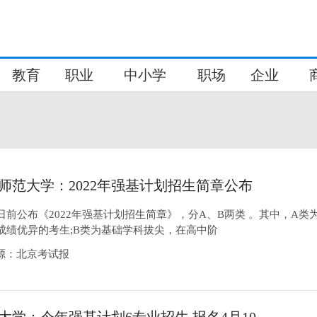
教育
职业
中小学
职场
企业
师范大学：2022年强基计划招生简章公布
日前公布《2022年强基计划招生简章》，分A、B两类 。其中，A类
成绩优异的考生;B类为基础学科拔尖，在高中阶
22来源：北京考试报