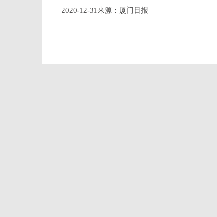
2020-12-31来源：厦门日报